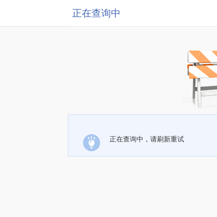
正在查询中
正在查询中，请刷新重试