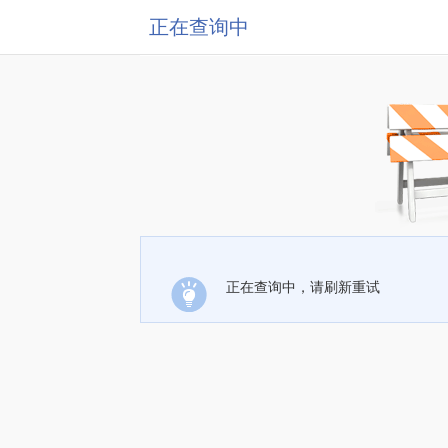
正在查询中
正在查询中，请刷新重试