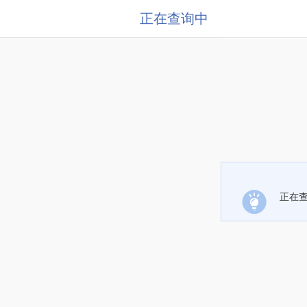
正在查询中
正在