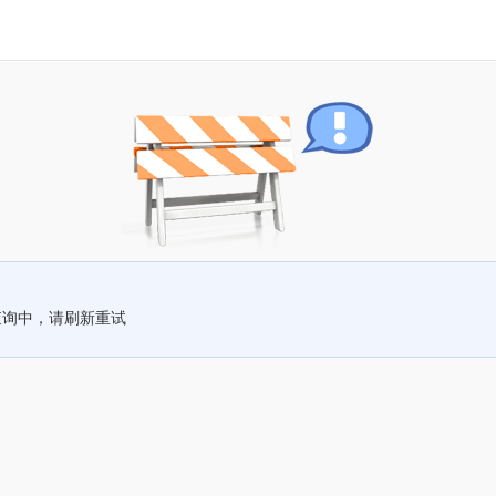
查询中，请刷新重试